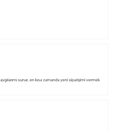
aygılarımı sunar, en kısa zamanda yeni siparişimi vermek