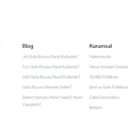
r
Blog
Kurumsal
Jel Gıda Boyası Nasıl Kullanılır?
Hakkımızda
Toz Gıda Boyası Nasıl Kullanılır?
Sıkça Sorulan Sorular
Likit Gıda Boyası Nasıl Kullanılır?
Gizlilik Politikası
Gıda Boyası Nerede Satılır?
İptal ve İade Politikası
Şeker Hamuru Nasıl Yapılır? Nasıl
Cake Decoration
Yapıştırılır?
İletişim