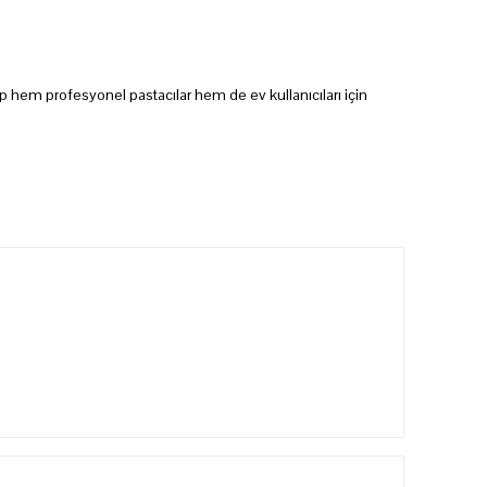
p hem profesyonel pastacılar hem de ev kullanıcıları için