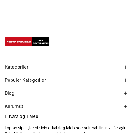
Kategoriler
Popüler Kategoriler
Blog
Kurumsal
E-Katalog Talebi
Toptan siparişleriniz için e-katalog talebinde bulunabilirsiniz. Detaylı