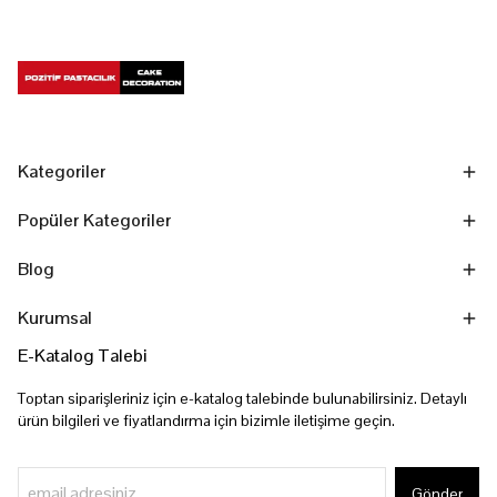
Kategoriler
Popüler Kategoriler
Blog
Kurumsal
E-Katalog Talebi
Toptan siparişleriniz için e-katalog talebinde bulunabilirsiniz. Detaylı
ürün bilgileri ve fiyatlandırma için bizimle iletişime geçin.
Gönder