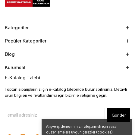
Kategoriler
Popüler Kategoriler
Blog
Kurumsal
E-Katalog Talebi
Toptan siparişleriniz için e-katalog talebinde bulunabilirsiniz. Detaylı
ürün bilgileri ve fiyatlandırma için bizimle iletişime geçin.
Gönder
Alışveriş deneyiminizi iyileştirmek için yasal
düzenlemelere uygun çerezler (cookies)