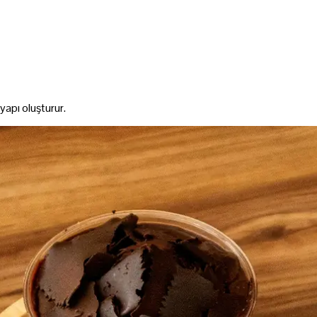
 yapı oluşturur.