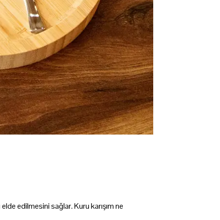
 elde edilmesini sağlar. Kuru karışım ne