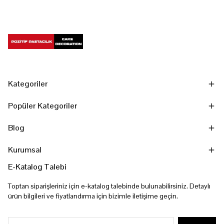
Kategoriler
Popüler Kategoriler
Blog
Kurumsal
E-Katalog Talebi
Toptan siparişleriniz için e-katalog talebinde bulunabilirsiniz. Detaylı
ürün bilgileri ve fiyatlandırma için bizimle iletişime geçin.