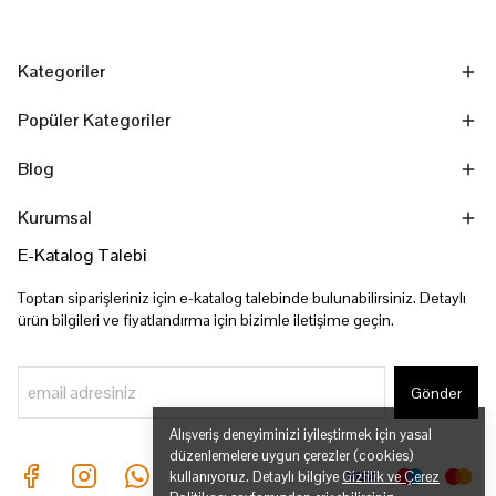
Kategoriler
Popüler Kategoriler
Blog
Kurumsal
E-Katalog Talebi
Toptan siparişleriniz için e-katalog talebinde bulunabilirsiniz. Detaylı
ürün bilgileri ve fiyatlandırma için bizimle iletişime geçin.
Gönder
Alışveriş deneyiminizi iyileştirmek için yasal
düzenlemelere uygun çerezler (cookies)
kullanıyoruz. Detaylı bilgiye
Gizlilik ve Çerez