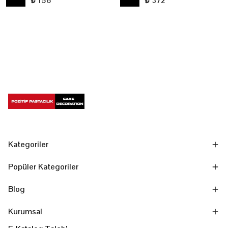
₺ 156
₺ 372
Kategoriler
Popüler Kategoriler
Blog
Kurumsal