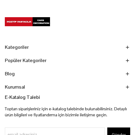
Kategoriler
Popüler Kategoriler
Blog
Kurumsal
E-Katalog Talebi
Toptan siparişleriniz için e-katalog talebinde bulunabilirsiniz. Detaylı
ürün bilgileri ve fiyatlandırma için bizimle iletişime geçin.
Gönder