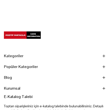
Kategoriler
Popüler Kategoriler
Blog
Kurumsal
E-Katalog Talebi
Toptan siparişleriniz için e-katalog talebinde bulunabilirsiniz. Detaylı