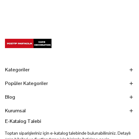
Kategoriler
Popüler Kategoriler
Blog
Kurumsal
E-Katalog Talebi
Toptan siparişleriniz için e-katalog talebinde bulunabilirsiniz. Detaylı