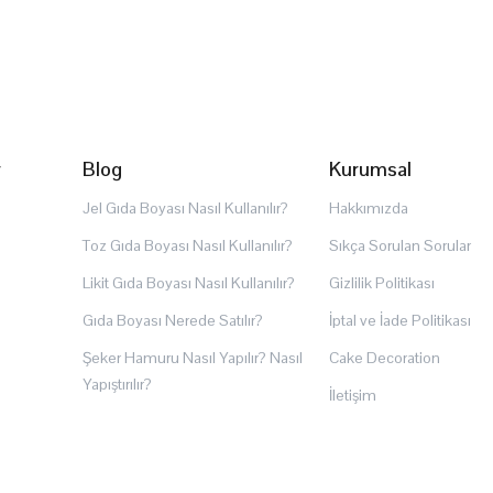
r
Blog
Kurumsal
Jel Gıda Boyası Nasıl Kullanılır?
Hakkımızda
Toz Gıda Boyası Nasıl Kullanılır?
Sıkça Sorulan Sorular
Likit Gıda Boyası Nasıl Kullanılır?
Gizlilik Politikası
Gıda Boyası Nerede Satılır?
İptal ve İade Politikası
Şeker Hamuru Nasıl Yapılır? Nasıl
Cake Decoration
Yapıştırılır?
İletişim