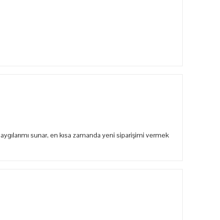
aygılarımı sunar, en kısa zamanda yeni siparişimi vermek