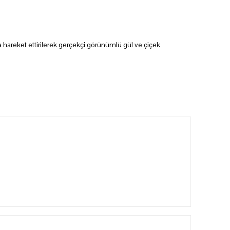
a hareket ettirilerek gerçekçi görünümlü gül ve çiçek