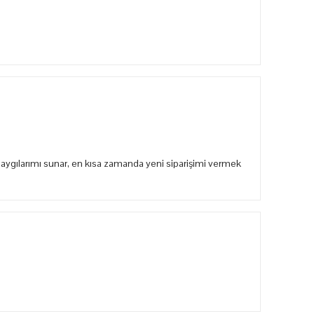
aygılarımı sunar, en kısa zamanda yeni siparişimi vermek