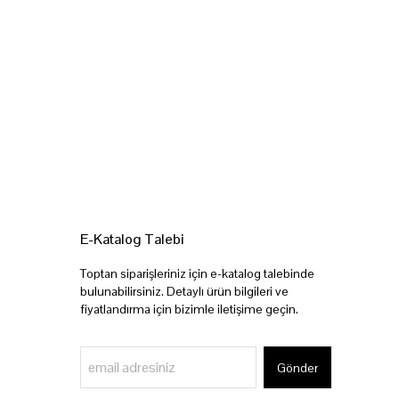
E-Katalog Talebi
Toptan siparişleriniz için e-katalog talebinde
bulunabilirsiniz. Detaylı ürün bilgileri ve
fiyatlandırma için bizimle iletişime geçin.
Gönder