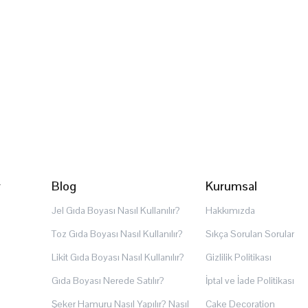
r
Blog
Kurumsal
Jel Gıda Boyası Nasıl Kullanılır?
Hakkımızda
Toz Gıda Boyası Nasıl Kullanılır?
Sıkça Sorulan Sorular
Likit Gıda Boyası Nasıl Kullanılır?
Gizlilik Politikası
Gıda Boyası Nerede Satılır?
İptal ve İade Politikası
Şeker Hamuru Nasıl Yapılır? Nasıl
Cake Decoration