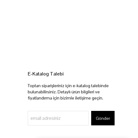
E-Katalog Talebi
Toptan siparişleriniz için e-katalog talebinde
bulunabilirsiniz. Detaylı ürün bilgileri ve
fiyatlandırma için bizimle iletişime geçin.
Gönder