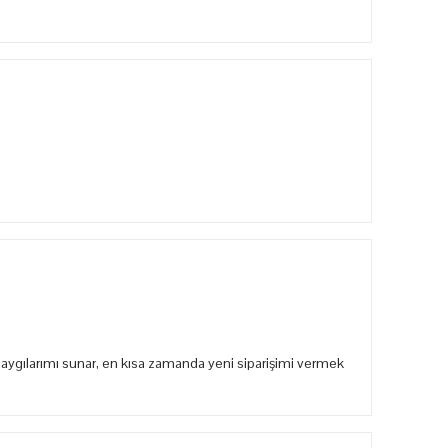
aygılarımı sunar, en kısa zamanda yeni siparişimi vermek