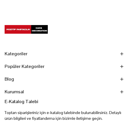
Kategoriler
Popüler Kategoriler
Blog
Kurumsal
E-Katalog Talebi
Toptan siparişleriniz için e-katalog talebinde bulunabilirsiniz. Detaylı
ürün bilgileri ve fiyatlandırma için bizimle iletişime geçin.