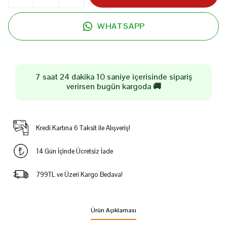
WHATSAPP
7 saat 24 dakika 10 saniye
içerisinde sipariş
verirsen
bugün
kargoda 🚚
Kredi Kartına 6 Taksit ile Alışveriş!
14 Gün İçinde Ücretsiz İade
799TL ve Üzeri Kargo Bedava!
Ürün Açıklaması