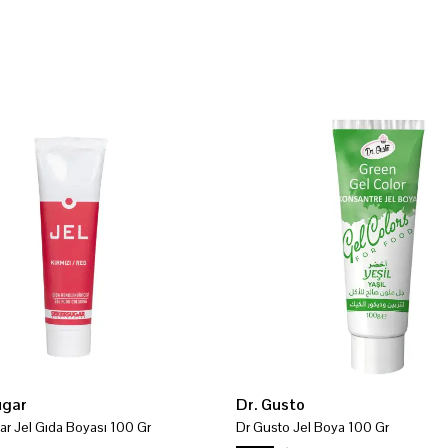
ugar
Dr. Gusto
r Jel Gıda Boyası 100 Gr
Dr Gusto Jel Boya 100 Gr