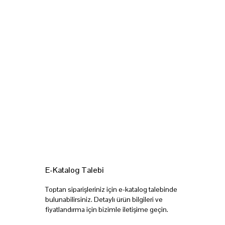
E-Katalog Talebi
Toptan siparişleriniz için e-katalog talebinde
bulunabilirsiniz. Detaylı ürün bilgileri ve
fiyatlandırma için bizimle iletişime geçin.